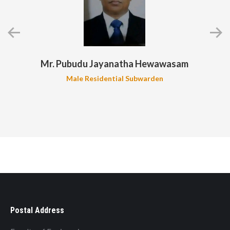
Mr. Pubudu Jayanatha Hewawasam
Male Residential Subwarden
Postal Address