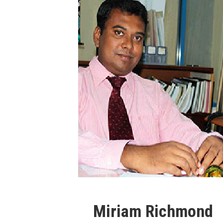
Miriam Richmond