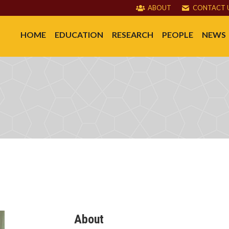
ABOUT
CONTACT 
HOME
EDUCATION
RESEARCH
PEOPLE
NEWS
About