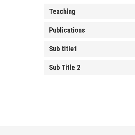
Teaching
Publications
Sub title1
Sub Title 2